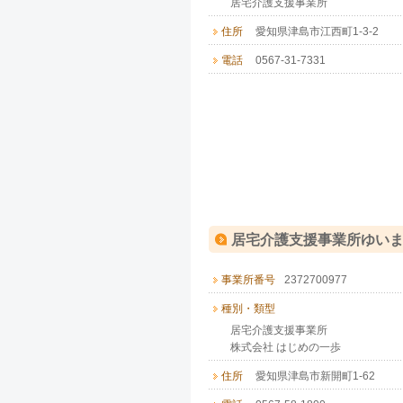
居宅介護支援事業所
住所
愛知県津島市江西町1-3-2
電話
0567-31-7331
居宅介護支援事業所ゆい
事業所番号
2372700977
種別・類型
居宅介護支援事業所
株式会社 はじめの一歩
住所
愛知県津島市新開町1-62