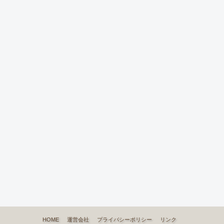
HOME
運営会社
プライバシーポリシー
リンク