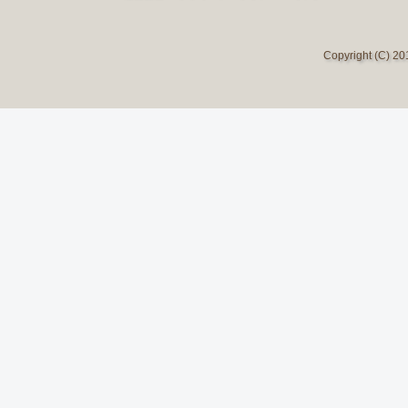
Copyright (C) 2