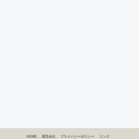
HOME
運営会社
プライバシーポリシー
リンク