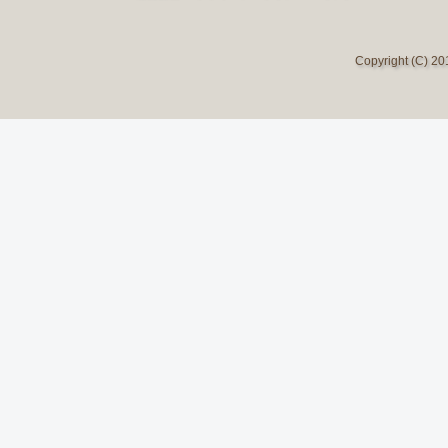
Copyright (C) 2