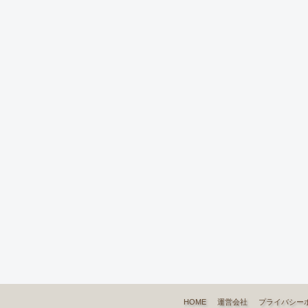
HOME
運営会社
プライバシー