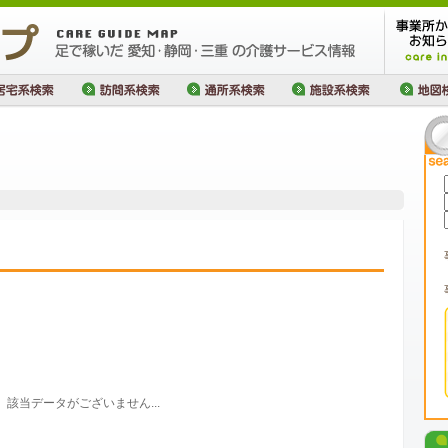
該当データがございません...