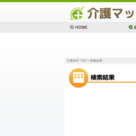
介護MAP TOP
> 検索結果