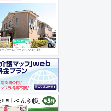
ループホームグリーンハウス (中川区)