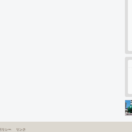
ポリシー
リンク