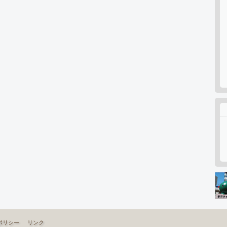
ポリシー
リンク