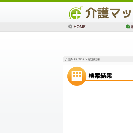
介護MAP TOP
> 検索結果