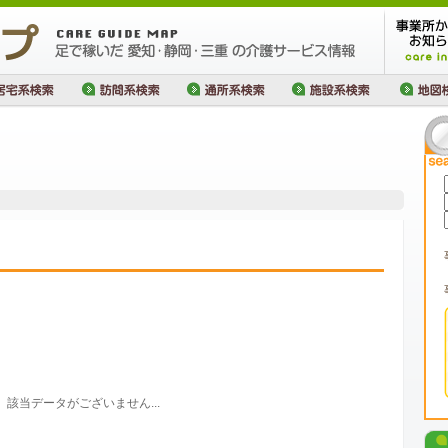
該当データがございません...