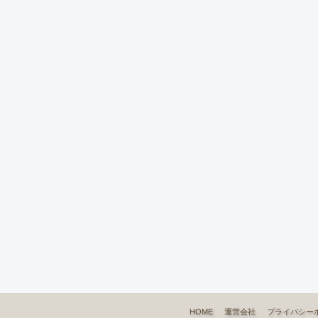
HOME
運営会社
プライバシー