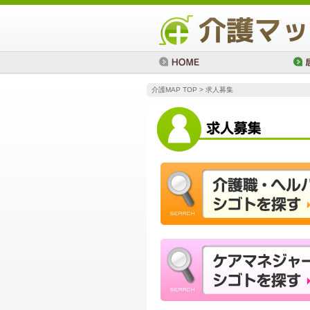
介護MAP TOP
> 求人募集