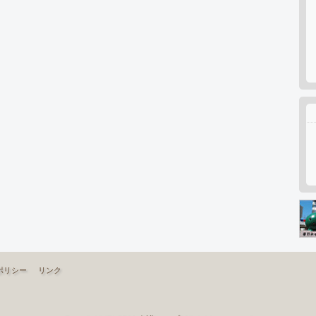
ポリシー
リンク