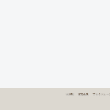
HOME
運営会社
プライバシー