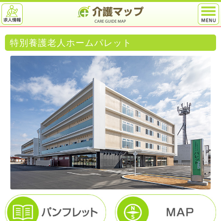
特別養護老人ホームパレット