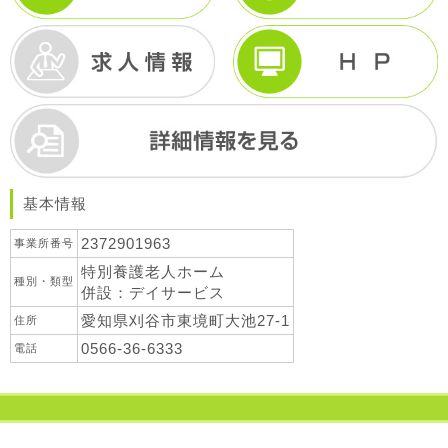
基本情報
2372901963
事業所番号
特別養護老人ホーム
種別・類型
併設：デイサービス
愛知県刈谷市東境町大池27-1
住所
0566-36-6333
電話