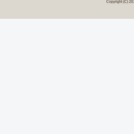
Copyright (C) 2