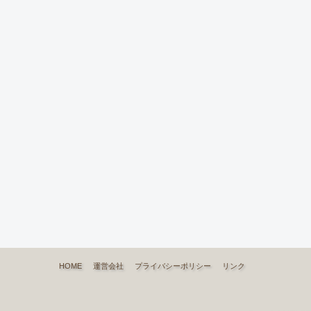
HOME
運営会社
プライバシーポリシー
リンク