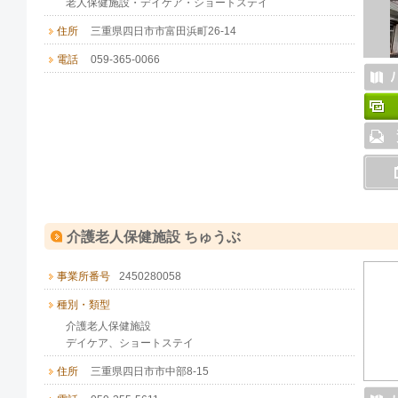
老人保健施設・デイケア・ショートステイ
住所
三重県四日市市富田浜町26-14
電話
059-365-0066
介護老人保健施設 ちゅうぶ
事業所番号
2450280058
種別・類型
介護老人保健施設
デイケア、ショートステイ
住所
三重県四日市市中部8-15