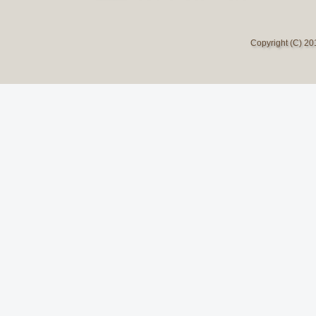
Copyright (C) 2