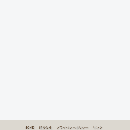
HOME
運営会社
プライバシーポリシー
リンク