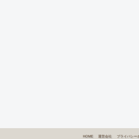
HOME
運営会社
プライバシー