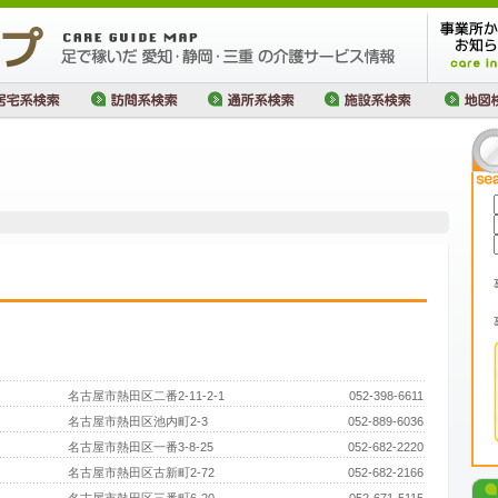
名古屋市熱田区二番2-11-2-1
052-398-6611
名古屋市熱田区池内町2-3
052-889-6036
名古屋市熱田区一番3-8-25
052-682-2220
名古屋市熱田区古新町2-72
052-682-2166