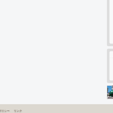
ポリシー
リンク