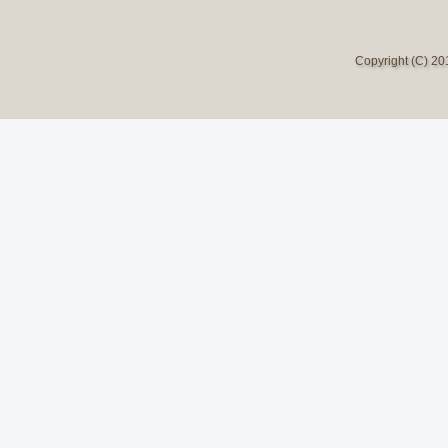
Copyright (C) 2