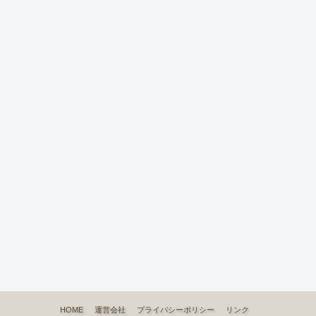
HOME
運営会社
プライバシーポリシー
リンク