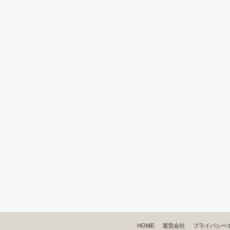
HOME
運営会社
プライバシー