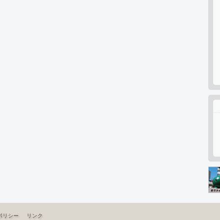
ポリシー
リンク