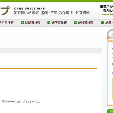
該当データがございません...