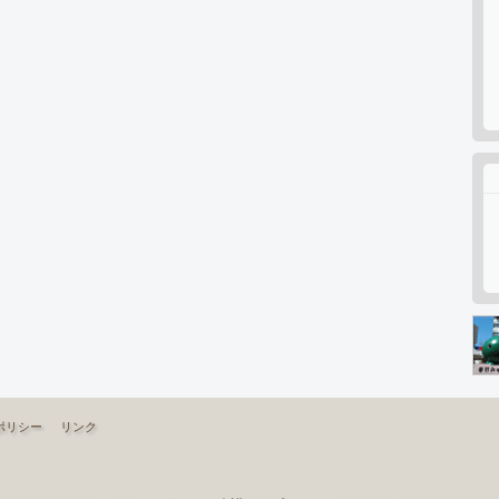
ポリシー
リンク