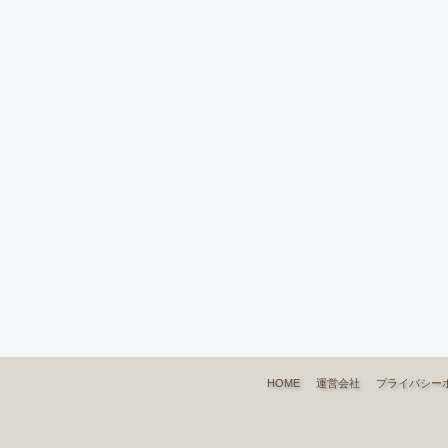
HOME
運営会社
プライバシー