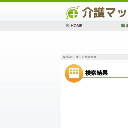
介護MAP TOP
> 検索結果