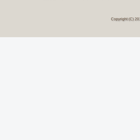
Copyright (C) 2