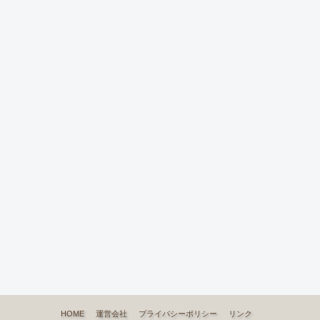
HOME
運営会社
プライバシーポリシー
リンク