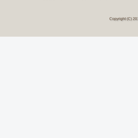
Copyright (C) 2