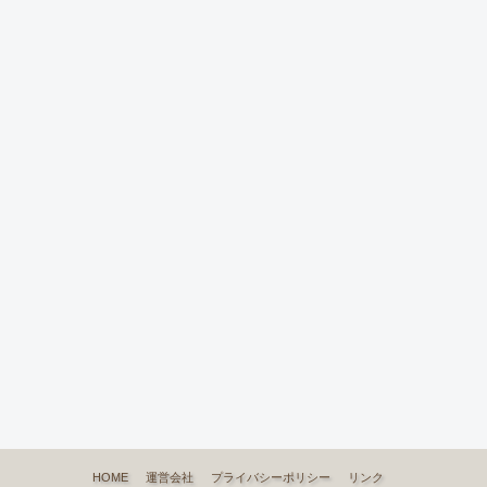
HOME
運営会社
プライバシーポリシー
リンク