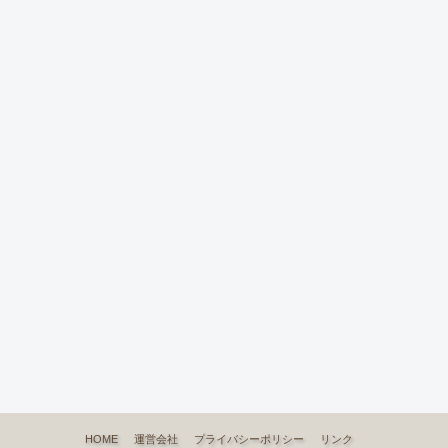
HOME
運営会社
プライバシーポリシー
リンク