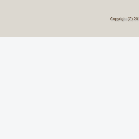
Copyright (C) 2