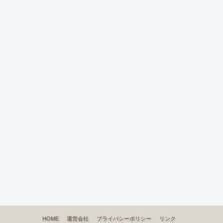
HOME
運営会社
プライバシーポリシー
リンク