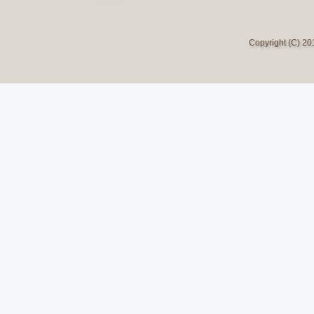
Copyright (C) 2