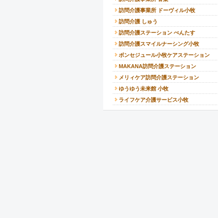
訪問介護事業所 ドーヴィル小牧
訪問介護 しゅう
訪問介護ステーション ぺんたす
訪問介護スマイルナーシング小牧
ボンセジュール小牧ケアステーション
MAKANA訪問介護ステーション
メリィケア訪問介護ステーション
ゆうゆう未来館 小牧
ライフケア介護サービス小牧