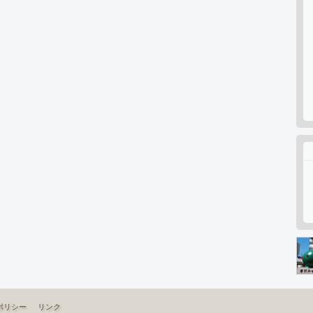
ポリシー
リンク