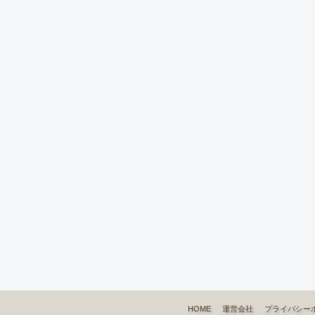
HOME
運営会社
プライバシー