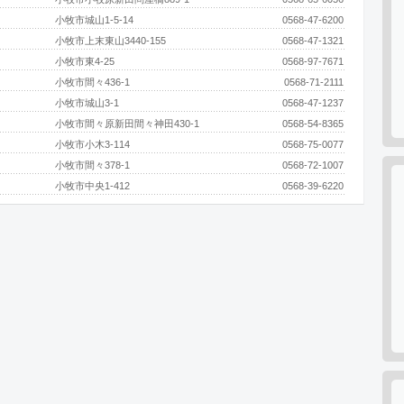
小牧市城山1-5-14
0568-47-6200
小牧市上末東山3440-155
0568-47-1321
小牧市東4-25
0568-97-7671
小牧市間々436-1
0568-71-2111
小牧市城山3-1
0568-47-1237
小牧市間々原新田間々神田430-1
0568-54-8365
小牧市小木3-114
0568-75-0077
小牧市間々378-1
0568-72-1007
小牧市中央1-412
0568-39-6220