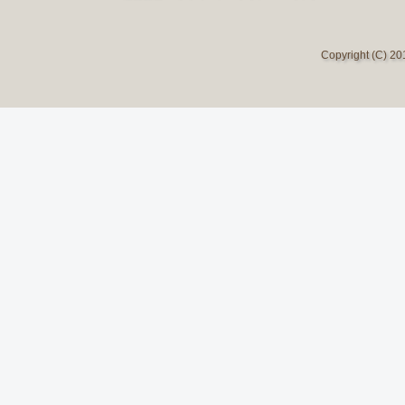
Copyright (C) 2