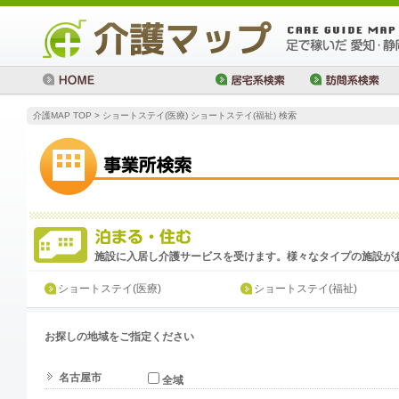
介護MAP TOP
> ショートステイ(医療) ショートステイ(福祉) 検索
施設に入居し介護サービスを受けます。様々なタイプの施設が
ショートステイ(医療)
ショートステイ(福祉)
お探しの地域をご指定ください
名古屋市
全域