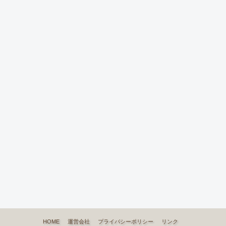
HOME
運営会社
プライバシーポリシー
リンク