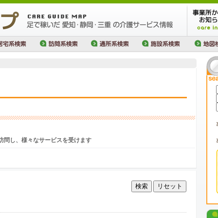
訪問し、様々なサービスを受けます
検索
リセット