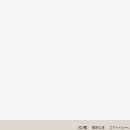
HOME
運営会社
プライバシー