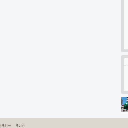
ポリシー
リンク