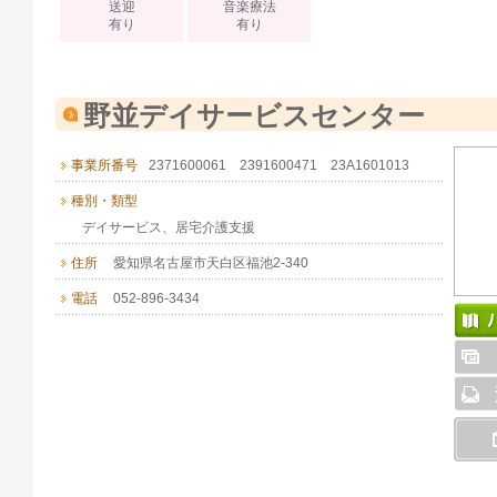
送迎
音楽療法
有り
有り
野並デイサービスセンター
事業所番号
2371600061 2391600471 23A1601013
種別・類型
デイサービス、居宅介護支援
住所
愛知県名古屋市天白区福池2-340
電話
052-896-3434