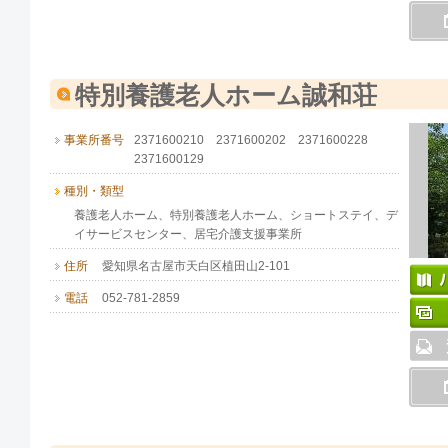
特別養護老人ホーム誠和荘
事業所番号
2371600210 2371600202 2371600228
2371600129
種別・類型
養護老人ホーム、特別養護老人ホーム、ショートステイ、デ
イサービスセンター、居宅介護支援事業所
住所
愛知県名古屋市天白区植田山2-101
電話
052-781-2859