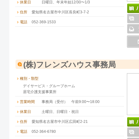
休業日
日曜日、年末年始12/30〜1/3
住所
愛知県名古屋市中川区長良町3-7-2
電話
052-369-1533
(株)フレンズハウス事務局
種別・類型
デイサービス・グループホーム
居宅介護支援事業所
営業時間
事務局（受付） 午前9:00〜18:00
休業日
土曜日、日曜日・祝日
住所
愛知県名古屋市中川区広田町2-21
電話
052-364-6780