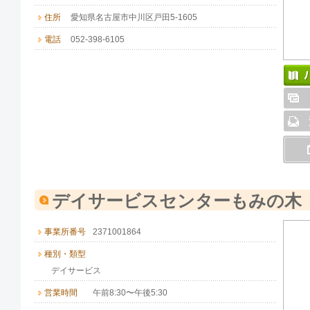
住所
愛知県名古屋市中川区戸田5-1605
電話
052-398-6105
デイサービスセンターもみの木
事業所番号
2371001864
種別・類型
デイサービス
営業時間
午前8:30〜午後5:30