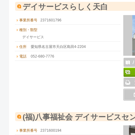
デイサービスらしく天白
事業所番号
2371601796
種別・類型
デイサービス
住所
愛知県名古屋市天白区島田4-2204
電話
052-680-7776
(福)八事福祉会 デイサービスセ
事業所番号
2371600194