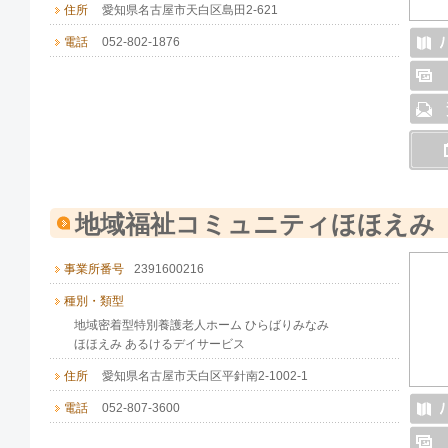
住所
愛知県名古屋市天白区島田2-621
電話
052-802-1876
地域福祉コミュニティほほえみ
事業所番号
2391600216
種別・類型
地域密着型特別養護老人ホーム ひらばりみなみ
ほほえみ あるけるデイサービス
住所
愛知県名古屋市天白区平針南2-1002-1
電話
052-807-3600