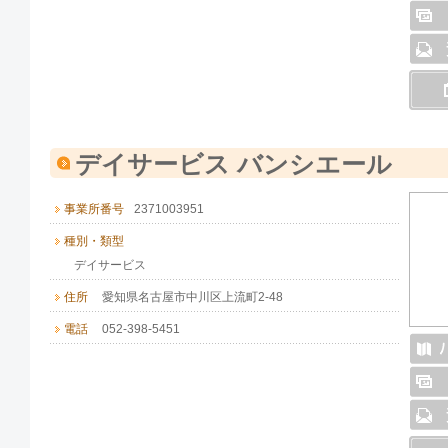
デイサービス バンシエール
事業所番号
2371003951
種別・類型
デイサービス
住所
愛知県名古屋市中川区上流町2-48
電話
052-398-5451