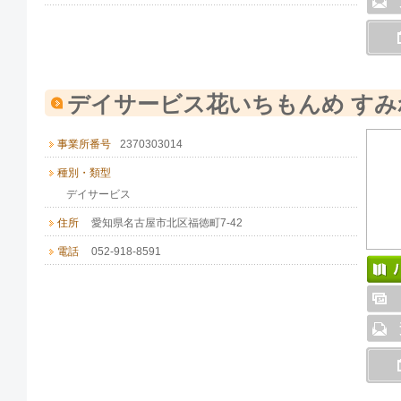
デイサービス花いちもんめ すみ
事業所番号
2370303014
種別・類型
デイサービス
住所
愛知県名古屋市北区福徳町7-42
電話
052-918-8591