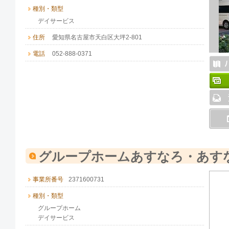
種別・類型
デイサービス
住所
愛知県名古屋市天白区大坪2-801
電話
052-888-0371
グループホームあすなろ・あす
事業所番号
2371600731
種別・類型
グループホーム
デイサービス