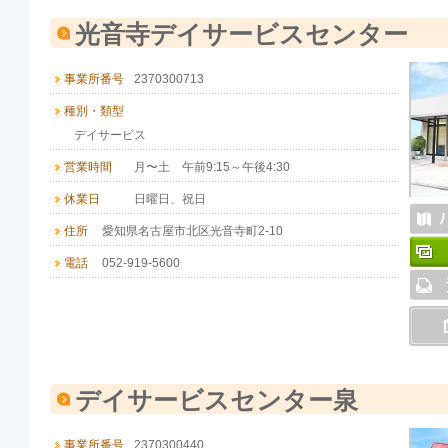
光音寺デイサービスセンター
事業所番号
2370300713
種別・類型
デイサービス
営業時間
月〜土 午前9:15～午後4:30
休業日
日曜日、祝日
住所
愛知県名古屋市北区光音寺町2-10
電話
052-919-5600
デイサービスセンター泉
事業所番号
2370300440