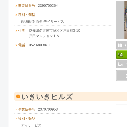
事業所番号
2390700264
種別・類型
(認知症対応型)デイサービス
住所
愛知県名古屋市昭和区戸田町3-10
戸田マンション 1-A
電話
052-680-8611
いきいきヒルズ
事業所番号
2370700953
種別・類型
ディサービス