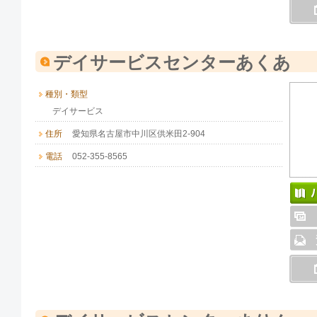
デイサービスセンターあくあ
種別・類型
デイサービス
住所
愛知県名古屋市中川区供米田2-904
電話
052-355-8565