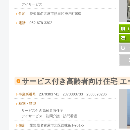
デイサービス
住所
愛知県名古屋市熱田区神戸町603
電話
052-678-3302
サービス付き高齢者向け住宅 エ
事業所番号
2370303741 2370303733 2360390286
種別・類型
サービス付き高齢者向住宅
デイサービス・訪問介護・訪問看護
住所
愛知県名古屋市北区西味鋺1-901-5