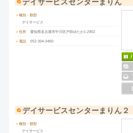
デイサービスセンターまりん
種別・類型
デイサービス
住所
愛知県名古屋市中川区戸田ゆたか1-2902
電話
052-304-3460
デイサービスセンターまりん２
種別・類型
デイサービス