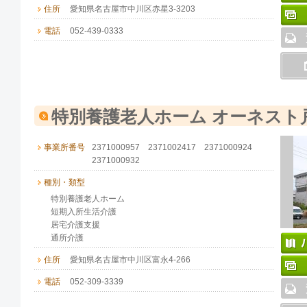
住所
愛知県名古屋市中川区赤星3-3203
電話
052-439-0333
特別養護老人ホーム オーネスト
事業所番号
2371000957 2371002417 2371000924
2371000932
種別・類型
特別養護老人ホーム
短期入所生活介護
居宅介護支援
通所介護
住所
愛知県名古屋市中川区富永4-266
電話
052-309-3339