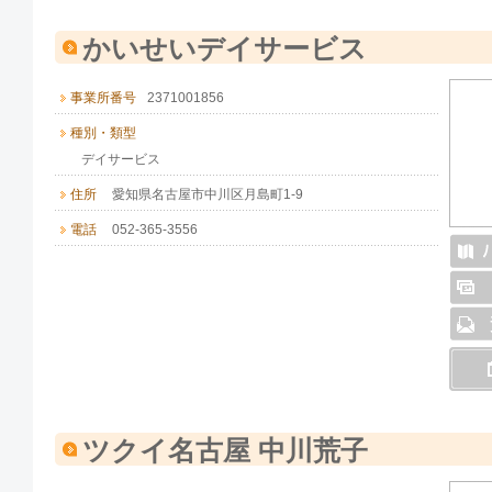
かいせいデイサービス
事業所番号
2371001856
種別・類型
デイサービス
住所
愛知県名古屋市中川区月島町1-9
電話
052-365-3556
ツクイ名古屋 中川荒子