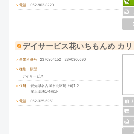
電話
052-903-8220
デイサービス花いちもんめ カリ
事業所番号
2370304152 23A0300690
種別・類型
デイサービス
住所
愛知県名古屋市北区尾上町1-2
尾上団地1号棟1F
電話
052-325-6951