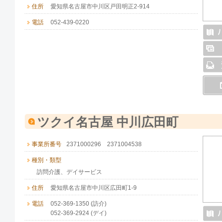
住所
愛知県名古屋市中川区戸田明正2-914
電話
052-439-0220
ツクイ名古屋 中川広田町
事業所番号
2371000296 2371004538
種別・類型
訪問介護、デイサービス
住所
愛知県名古屋市中川区広田町1-9
電話
052-369-1350 (訪介)
052-369-2924 (デイ)