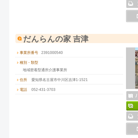
だんらんの家 吉津
事業所番号
2391000540
種別・類型
地域密着型通所介護事業所
住所
愛知県名古屋市中川区吉津1-1521
電話
052-431-3703