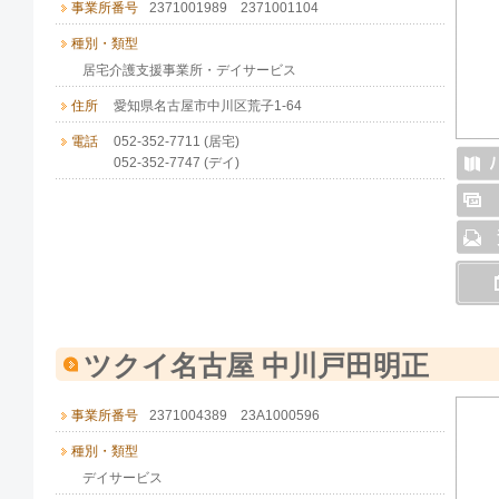
事業所番号
2371001989 2371001104
種別・類型
居宅介護支援事業所・デイサービス
住所
愛知県名古屋市中川区荒子1-64
電話
052-352-7711 (居宅)
052-352-7747 (デイ)
ツクイ名古屋 中川戸田明正
事業所番号
2371004389 23A1000596
種別・類型
デイサービス